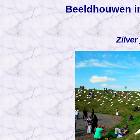
Beeldhouwen i
Zilver